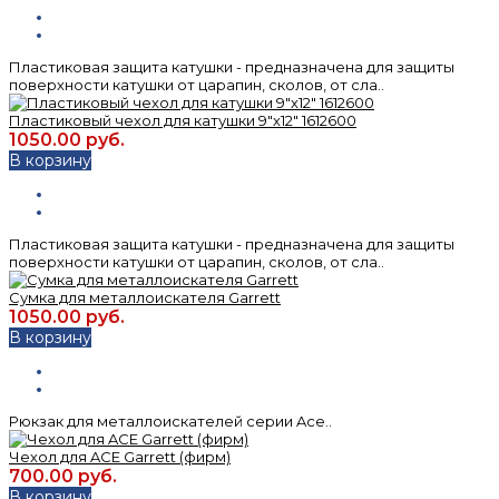
Пластиковая защита катушки - предназначена для защиты
поверхности катушки от царапин, сколов, от сла..
Пластиковый чехол для катушки 9"х12" 1612600
1050.00 руб.
В корзину
Пластиковая защита катушки - предназначена для защиты
поверхности катушки от царапин, сколов, от сла..
Сумка для металлоискателя Garrett
1050.00 руб.
В корзину
Рюкзак для металлоискателей серии Ace..
Чехол для ACE Garrett (фирм)
700.00 руб.
В корзину