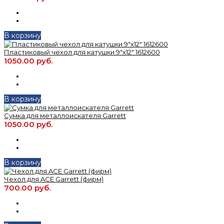
В корзину
Пластиковый чехол для катушки 9"х12" 1612600
1050.00 руб.
В корзину
Сумка для металлоискателя Garrett
1050.00 руб.
В корзину
Чехол для ACE Garrett (фирм)
700.00 руб.