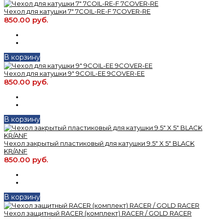
Чехол для катушки 7" 7COIL-RE-F 7COVER-RE
850.00 руб.
В корзину
Чехол для катушки 9" 9COIL-EE 9COVER-EE
850.00 руб.
В корзину
Чехол закрытый пластиковый для катушки 9.5" X 5" BLACK
KR/ANF
850.00 руб.
В корзину
Чехол защитный RACER (комплект) RACER / GOLD RACER