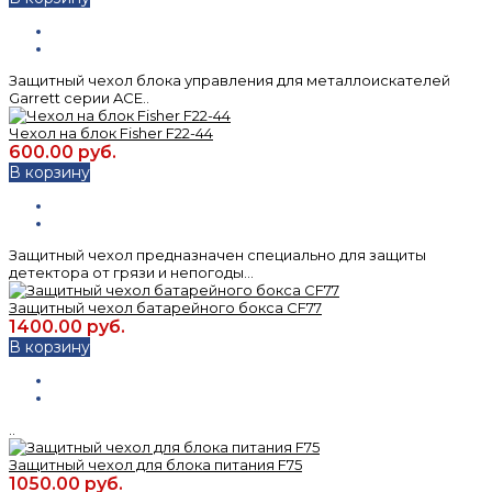
Защитный чехол блока управления для металлоискателей
Garrett серии ACE..
Чехол на блок Fisher F22-44
600.00 руб.
В корзину
Защитный чехол предназначен специально для защиты
детектора от грязи и непогоды...
Защитный чехол батарейного бокса CF77
1400.00 руб.
В корзину
..
Защитный чехол для блока питания F75
1050.00 руб.