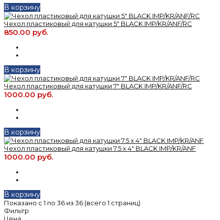
В корзину
Чехол пластиковый для катушки 5" BLACK IMP/KR/ANF/RC
850.00 руб.
В корзину
Чехол пластиковый для катушки 7" BLACK IMP/KR/ANF/RC
1000.00 руб.
В корзину
Чехол пластиковый для катушки 7.5 x 4" BLACK IMP/KR/ANF
1000.00 руб.
В корзину
Показано с 1 по 36 из 36 (всего 1 страниц)
Фильтр
Цена