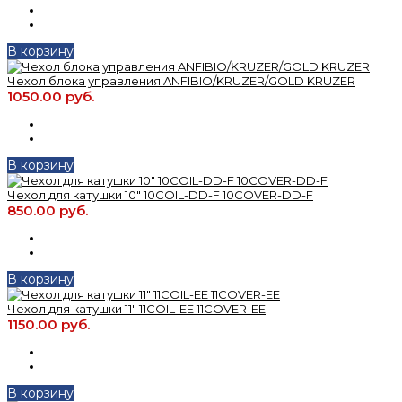
В корзину
Чехол блока управления ANFIBIO/KRUZER/GOLD KRUZER
1050.00 руб.
В корзину
Чехол для катушки 10" 10COIL-DD-F 10COVER-DD-F
850.00 руб.
В корзину
Чехол для катушки 11" 11COIL-EE 11COVER-EE
1150.00 руб.
В корзину