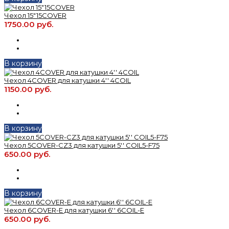
Чехол 15"15COVER
1750.00 руб.
В корзину
Чехол 4COVER для катушки 4'' 4COIL
1150.00 руб.
В корзину
Чехол 5COVER-CZ3 для катушки 5'' COIL5-F75
650.00 руб.
В корзину
Чехол 6COVER-E для катушки 6'' 6COIL-E
650.00 руб.