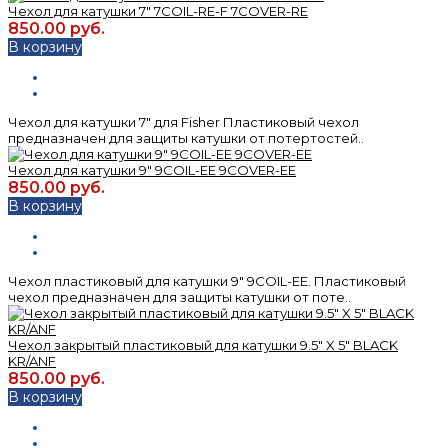
Чехол для катушки 7" 7COIL-RE-F 7COVER-RE
850.00 руб.
В корзину
Чехол для катушки 7" для Fisher Пластиковый чехол
предназначен для защиты катушки от потертостей..
Чехол для катушки 9" 9COIL-EE 9COVER-EE
850.00 руб.
В корзину
Чехол пластиковый для катушки 9" 9COIL-EE. Пластиковый
чехол предназначен для защиты катушки от поте..
Чехол закрытый пластиковый для катушки 9.5" X 5" BLACK
KR/ANF
850.00 руб.
В корзину