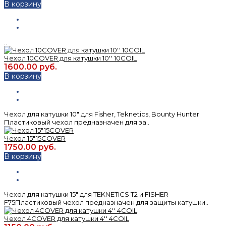
В корзину
..
Чехол 10COVER для катушки 10'' 10COIL
1600.00 руб.
В корзину
Чехол для катушки 10" для Fisher, Teknetics, Bounty Hunter
Пластиковый чехол предназначен для за..
Чехол 15"15COVER
1750.00 руб.
В корзину
Чехол для катушки 15" для TEKNETICS Т2 и FISHER
F75Пластиковый чехол предназначен для защиты катушки..
Чехол 4COVER для катушки 4'' 4COIL