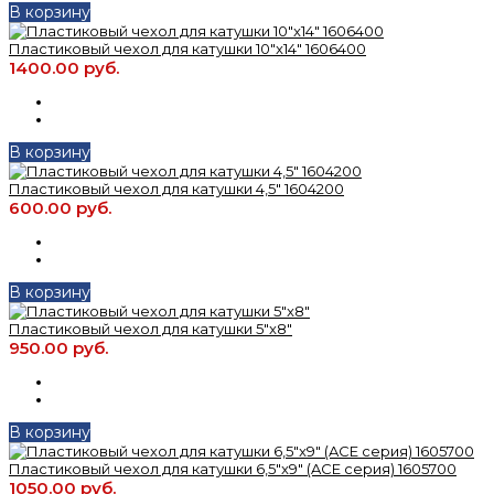
В корзину
Пластиковый чехол для катушки 10"x14" 1606400
1400.00 руб.
В корзину
Пластиковый чехол для катушки 4,5" 1604200
600.00 руб.
В корзину
Пластиковый чехол для катушки 5"x8"
950.00 руб.
В корзину
Пластиковый чехол для катушки 6,5"x9" (ACE серия) 1605700
1050.00 руб.