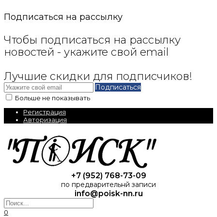
Подписаться на рассылку
Чтобы подписаться на рассылку
новостей - укажите свой email
Лучшие скидки для подписчиков!
Подписаться
Больше не показывать
Регистрация
Авторизация
+7 (952) 768-73-09
по предварительнй записи
info@poisk-nn.ru
0