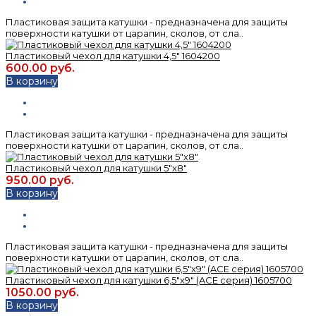
Пластиковая защита катушки - предназначена для защиты
поверхности катушки от царапин, сколов, от сла..
Пластиковый чехол для катушки 4,5" 1604200
600.00 руб.
В корзину
Пластиковая защита катушки - предназначена для защиты
поверхности катушки от царапин, сколов, от сла..
Пластиковый чехол для катушки 5"x8"
950.00 руб.
В корзину
Пластиковая защита катушки - предназначена для защиты
поверхности катушки от царапин, сколов, от сла..
Пластиковый чехол для катушки 6,5"x9" (ACE серия) 1605700
1050.00 руб.
В корзину