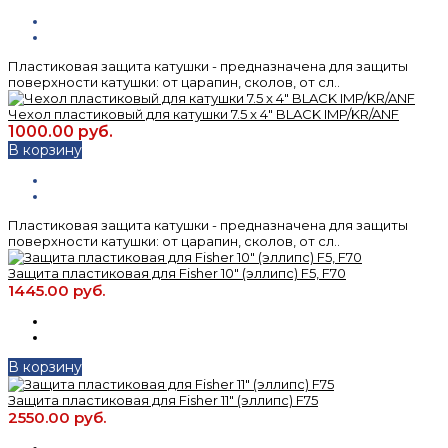
Пластиковая защита катушки - предназначена для защиты
поверхности катушки: от царапин, сколов, от сл..
Чехол пластиковый для катушки 7.5 x 4" BLACK IMP/KR/ANF
1000.00 руб.
В корзину
Пластиковая защита катушки - предназначена для защиты
поверхности катушки: от царапин, сколов, от сл..
Защита пластиковая для Fisher 10" (эллипс) F5, F70
1445.00 руб.
В корзину
Защита пластиковая для Fisher 11" (эллипс) F75
2550.00 руб.