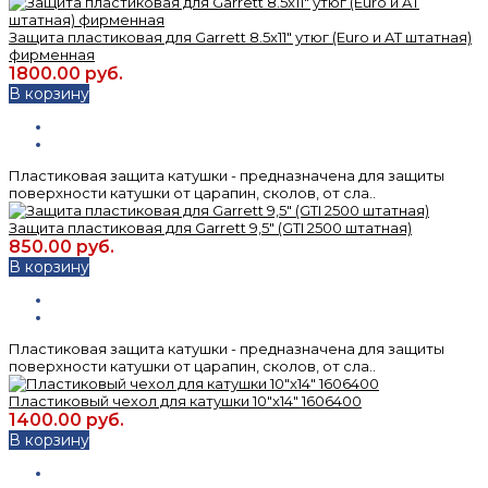
Защита пластиковая для Garrett 8.5x11" утюг (Euro и AT штатная)
фирменная
1800.00 руб.
В корзину
Пластиковая защита катушки - предназначена для защиты
поверхности катушки от царапин, сколов, от сла..
Защита пластиковая для Garrett 9,5" (GTI 2500 штатная)
850.00 руб.
В корзину
Пластиковая защита катушки - предназначена для защиты
поверхности катушки от царапин, сколов, от сла..
Пластиковый чехол для катушки 10"x14" 1606400
1400.00 руб.
В корзину