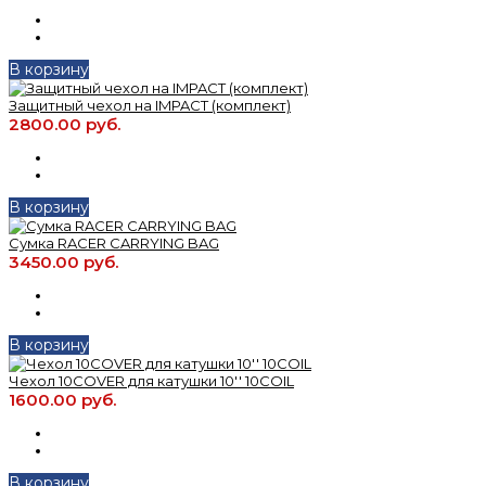
В корзину
Защитный чехол на IMPACT (комплект)
2800.00 руб.
В корзину
Сумка RACER CARRYING BAG
3450.00 руб.
В корзину
Чехол 10COVER для катушки 10'' 10COIL
1600.00 руб.
В корзину