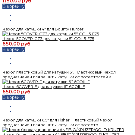
1150.00 руб.
В корзину
Чехол для катушки 4" для Bounty Hunter..
Чехол 5COVER-CZ3 для катушки 5'' COIL5-F75
650.00 руб.
В корзину
Чехол пластиковый для катушки 5". Пластиковый чехол
предназначен для защиты катушки от потертостей и..
Чехол 6COVER-E для катушки 6'' 6COIL-E
650.00 руб.
В корзину
Чехол для катушки 6,5" для Fisher. Пластиковый чехол
предназначен для защиты катушки от потерто..
Чехол блока управления ANFIBIO/KRUZER/GOLD KRUZER