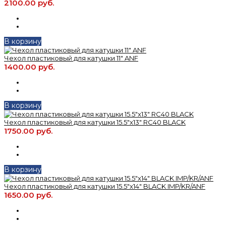
2100.00 руб.
В корзину
Чехол пластиковый для катушки 11" ANF
1400.00 руб.
В корзину
Чехол пластиковый для катушки 15.5"x13" RC40 BLACK
1750.00 руб.
В корзину
Чехол пластиковый для катушки 15.5"x14" BLACK IMP/KR/ANF
1650.00 руб.