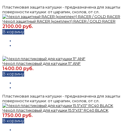
Пластиковая защита катушки - предназначена для защиты
поверхности катушки: от царапин, сколов, от сл..
Чехол защитный RACER (комплект) RACER / GOLD RACER
2100.00 руб.
В корзину
..
Чехол пластиковый для катушки 11" ANF
1400.00 руб.
В корзину
Пластиковая защита катушки - предназначена для защиты
поверхности катушки: от царапин, сколов, от сл..
Чехол пластиковый для катушки 15.5"x13" RC40 BLACK
1750.00 руб.
В корзину