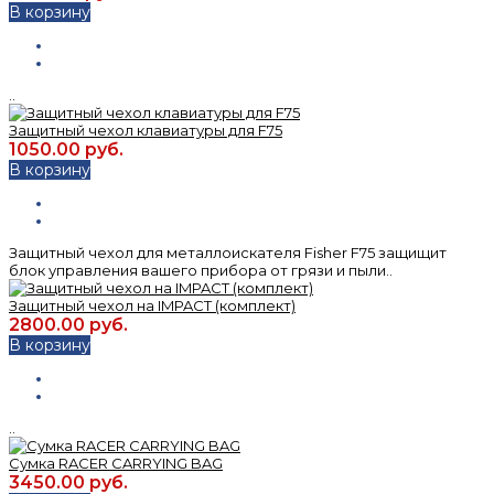
В корзину
..
Защитный чехол клавиатуры для F75
1050.00 руб.
В корзину
Защитный чехол для металлоискателя Fisher F75 защищит
блок управления вашего прибора от грязи и пыли..
Защитный чехол на IMPACT (комплект)
2800.00 руб.
В корзину
..
Сумка RACER CARRYING BAG
3450.00 руб.