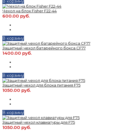
В корзину
Чехол на блок Fisher F22-44
600.00 руб.
В корзину
Защитный чехол батарейного бокса CF77
1400.00 руб.
В корзину
Защитный чехол для блока питания F75
1050.00 руб.
В корзину
Защитный чехол клавиатуры для F75
1050.00 руб.