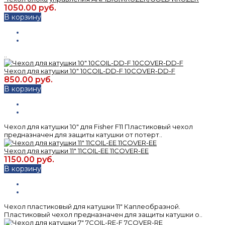
1050.00 руб.
В корзину
..
Чехол для катушки 10" 10COIL-DD-F 10COVER-DD-F
850.00 руб.
В корзину
Чехол для катушки 10" для Fisher F11 Пластиковый чехол
предназначен для защиты катушки от потерт..
Чехол для катушки 11" 11COIL-EE 11COVER-EE
1150.00 руб.
В корзину
Чехол пластиковый для катушки 11" Каплеобразной.
Пластиковый чехол предназначен для защиты катушки о..