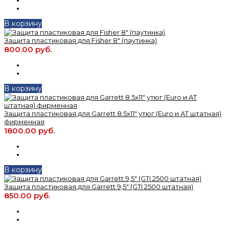
В корзину
Защита пластиковая для Fisher 8" (паутинка)
800.00 руб.
В корзину
Защита пластиковая для Garrett 8.5x11" утюг (Euro и AT штатная)
фирменная
1800.00 руб.
В корзину
Защита пластиковая для Garrett 9,5" (GTI 2500 штатная)
850.00 руб.