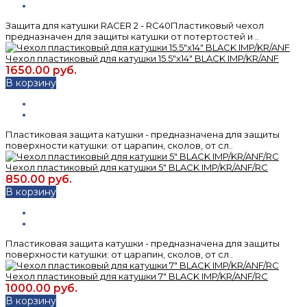
Защита для катушки RACER 2 - RC40Пластиковый чехол
предназначен для защиты катушки от потертостей и ..
Чехол пластиковый для катушки 15.5"x14" BLACK IMP/KR/ANF
1650.00 руб.
В корзину
Пластиковая защита катушки - предназначена для защиты
поверхности катушки: от царапин, сколов, от сл..
Чехол пластиковый для катушки 5" BLACK IMP/KR/ANF/RC
850.00 руб.
В корзину
Пластиковая защита катушки - предназначена для защиты
поверхности катушки: от царапин, сколов, от сл..
Чехол пластиковый для катушки 7" BLACK IMP/KR/ANF/RC
1000.00 руб.
В корзину