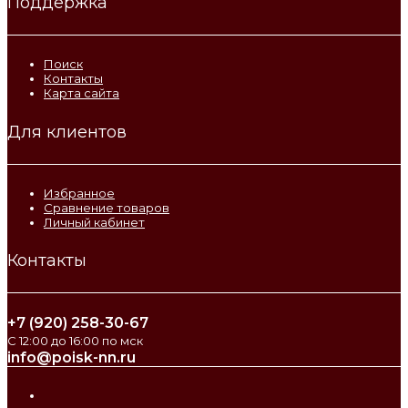
Поддержка
Поиск
Контакты
Карта сайта
Для клиентов
Избранное
Сравнение товаров
Личный кабинет
Контакты
+7 (920) 258-30-67
С 12:00 до 16:00 по мск
info@poisk-nn.ru