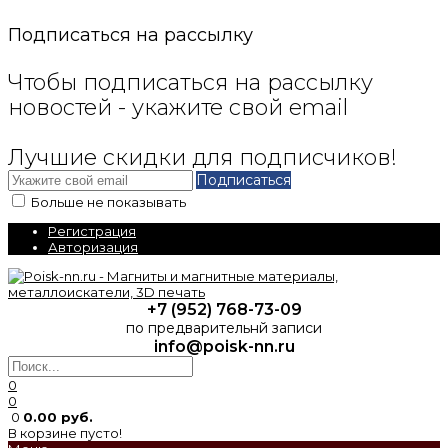
Подписаться на рассылку
Чтобы подписаться на рассылку
новостей - укажите свой email
Лучшие скидки для подписчиков!
Подписаться
Больше не показывать
Регистрация
Авторизация
+7 (952) 768-73-09
по предварительнй записи
info@poisk-nn.ru
0
0
0
0.00 руб.
В корзине пусто!